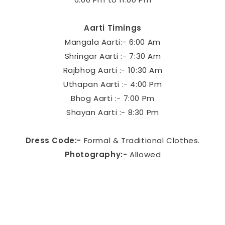
Aarti Timings
Mangala Aarti:- 6:00 Am
Shringar Aarti :- 7:30 Am
Rajbhog Aarti :- 10:30 Am
Uthapan Aarti :- 4:00 Pm
Bhog Aarti :- 7:00 Pm
Shayan Aarti :- 8:30 Pm
Dress Code:-
Formal & Traditional Clothes.
Photography:-
Allowed