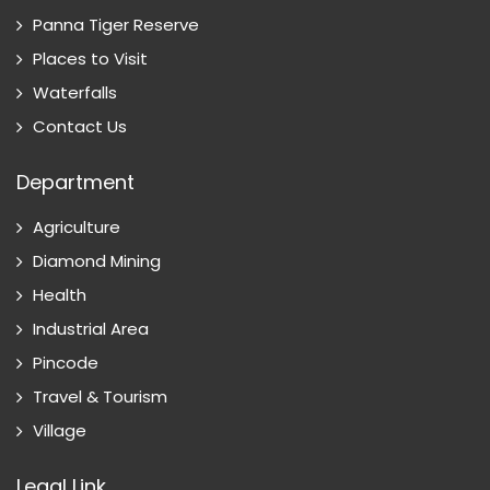
Panna Tiger Reserve
Places to Visit
Waterfalls
Contact Us
Department
Agriculture
Diamond Mining
Health
Industrial Area
Pincode
Travel & Tourism
Village
Legal Link