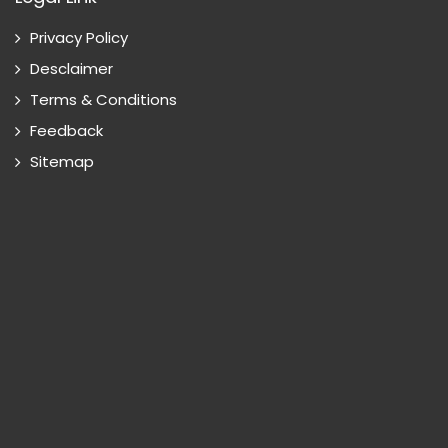
Privacy Policy
Desclaimer
Terms & Conditions
Feedback
Sitemap