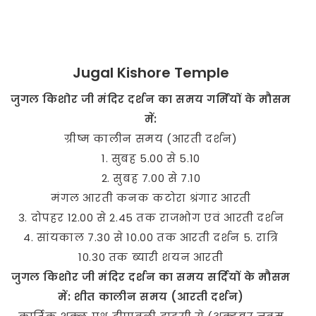
Jugal Kishore Temple
जुगल किशोर जी मंदिर दर्शन का समय गर्मियों के मौसम
में:
ग्रीष्म कालीन समय (आरती दर्शन)
1. सुबह 5.00 से 5.10
2. सुबह 7.00 से 7.10
मंगल आरती कनक कटोरा श्रंगार आरती
3. दोपहर 12.00 से 2.45 तक राजभोग एवं आरती दर्शन
4. सांयकाल 7.30 से 10.00 तक आरती दर्शन 5. रात्रि
10.30 तक ब्यारी शयन आरती
जुगल किशोर जी मंदिर दर्शन का समय सर्दियों के मौसम
में: शीत कालीन समय (आरती दर्शन)