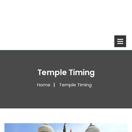
Temple Timing
Home
Temple Timing