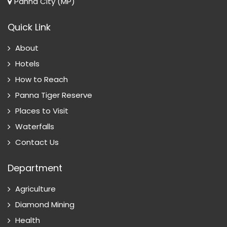
Panna City (MP)
Quick Link
About
Hotels
How to Reach
Panna Tiger Reserve
Places to Visit
Waterfalls
Contact Us
Department
Agriculture
Diamond Mining
Health