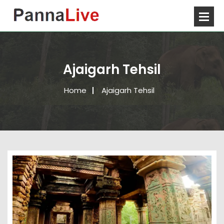
Ajaigarh Tehsil
Home
Ajaigarh Tehsil