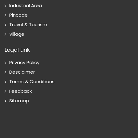
Industrial Area
Pincode
Travel & Tourism
Village
Legal Link
Privacy Policy
Desclaimer
Terms & Conditions
Feedback
Sitemap